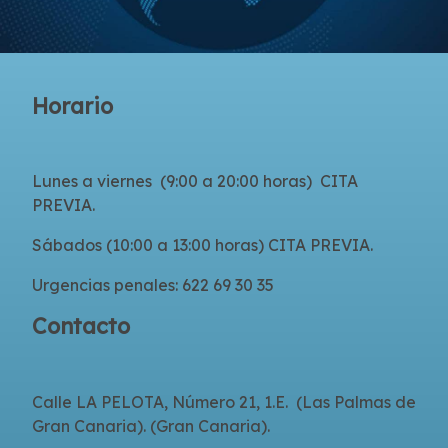
Horario
Lunes a viernes (9:00 a 20:00 horas) CITA
PREVIA.
Sábados (10:00 a 13:00 horas) CITA PREVIA.
Urgencias penales: 622 69 30 35
Contacto
Calle LA PELOTA, Número 21, 1.E. (Las Palmas de
Gran Canaria). (Gran Canaria).