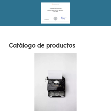
Catálogo de productos