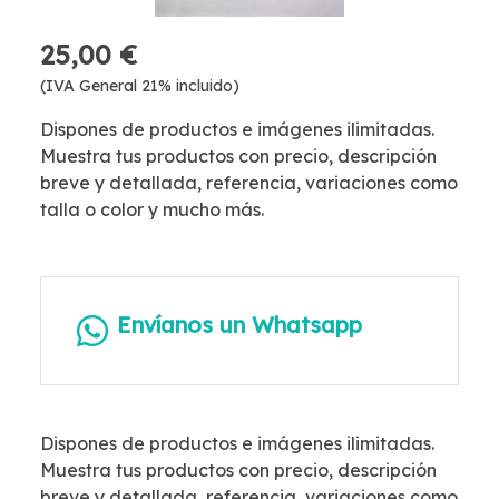
25,00 €
(IVA General 21% incluido)
Dispones de productos e imágenes ilimitadas.
Muestra tus productos con precio, descripción
breve y detallada, referencia, variaciones como
talla o color y mucho más.
Envíanos un Whatsapp
Dispones de productos e imágenes ilimitadas.
Muestra tus productos con precio, descripción
breve y detallada, referencia, variaciones como