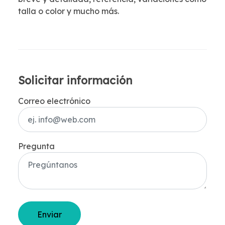
talla o color y mucho más.
Solicitar información
Correo electrónico
Pregunta
Enviar